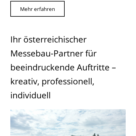
Mehr erfahren
Ihr österreichischer
Messebau-Partner für
beeindruckende Auftritte –
kreativ, professionell,
individuell