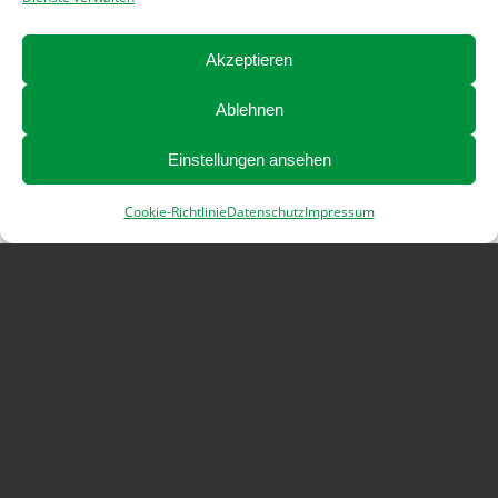
Akzeptieren
Ablehnen
Einstellungen ansehen
Cookie-Richtlinie
Datenschutz
Impressum