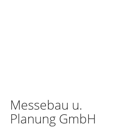
Messebau u.
Planung GmbH