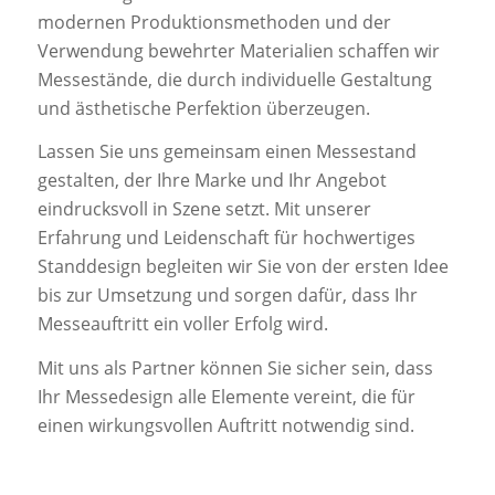
modernen Produktionsmethoden und der
Verwendung bewehrter Materialien schaffen wir
Messestände, die durch individuelle Gestaltung
und ästhetische Perfektion überzeugen.
Lassen Sie uns gemeinsam einen Messestand
gestalten, der Ihre Marke und Ihr Angebot
eindrucksvoll in Szene setzt. Mit unserer
Erfahrung und Leidenschaft für hochwertiges
Standdesign begleiten wir Sie von der ersten Idee
bis zur Umsetzung und sorgen dafür, dass Ihr
Messeauftritt ein voller Erfolg wird.
Mit uns als Partner können Sie sicher sein, dass
Ihr Messedesign alle Elemente vereint, die für
einen wirkungsvollen Auftritt notwendig sind.