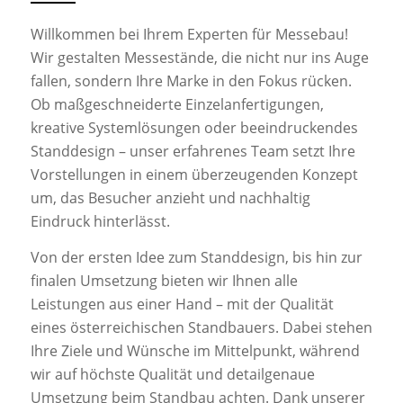
Willkommen bei Ihrem Experten für Messebau!
Wir gestalten Messestände, die nicht nur ins Auge
fallen, sondern Ihre Marke in den Fokus rücken.
Ob maßgeschneiderte Einzelanfertigungen,
kreative Systemlösungen oder beeindruckendes
Standdesign – unser erfahrenes Team setzt Ihre
Vorstellungen in einem überzeugenden Konzept
um, das Besucher anzieht und nachhaltig
Eindruck hinterlässt.
Von der ersten Idee zum Standdesign, bis hin zur
finalen Umsetzung bieten wir Ihnen alle
Leistungen aus einer Hand – mit der Qualität
eines österreichischen Standbauers. Dabei stehen
Ihre Ziele und Wünsche im Mittelpunkt, während
wir auf höchste Qualität und detailgenaue
Umsetzung beim Standbau achten. Dank unserer