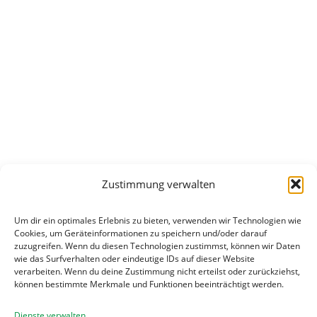
Zustimmung verwalten
Um dir ein optimales Erlebnis zu bieten, verwenden wir Technologien wie
Cookies, um Geräteinformationen zu speichern und/oder darauf
zuzugreifen. Wenn du diesen Technologien zustimmst, können wir Daten
wie das Surfverhalten oder eindeutige IDs auf dieser Website
verarbeiten. Wenn du deine Zustimmung nicht erteilst oder zurückziehst,
können bestimmte Merkmale und Funktionen beeinträchtigt werden.
Dienste verwalten